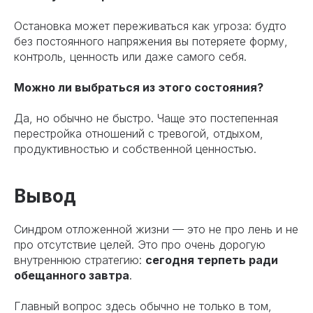
Остановка может переживаться как угроза: будто
без постоянного напряжения вы потеряете форму,
контроль, ценность или даже самого себя.
Можно ли выбраться из этого состояния?
Да, но обычно не быстро. Чаще это постепенная
перестройка отношений с тревогой, отдыхом,
продуктивностью и собственной ценностью.
Вывод
Синдром отложенной жизни — это не про лень и не
про отсутствие целей. Это про очень дорогую
внутреннюю стратегию:
сегодня терпеть ради
обещанного завтра
.
Главный вопрос здесь обычно не только в том,