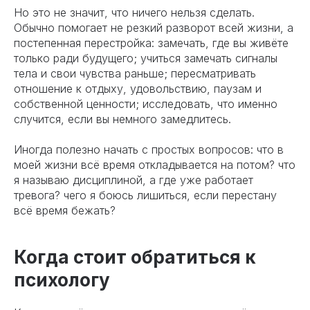
Но это не значит, что ничего нельзя сделать.
Обычно помогает не резкий разворот всей жизни, а
постепенная перестройка: замечать, где вы живёте
только ради будущего; учиться замечать сигналы
тела и свои чувства раньше; пересматривать
отношение к отдыху, удовольствию, паузам и
собственной ценности; исследовать, что именно
случится, если вы немного замедлитесь.
Иногда полезно начать с простых вопросов: что в
моей жизни всё время откладывается на потом? что
я называю дисциплиной, а где уже работает
тревога? чего я боюсь лишиться, если перестану
всё время бежать?
Когда стоит обратиться к
психологу