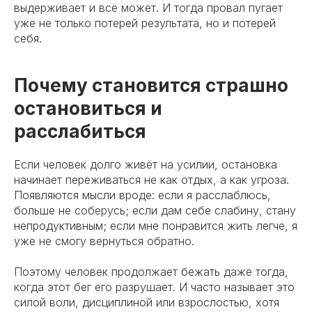
выдерживает и всё может. И тогда провал пугает
уже не только потерей результата, но и потерей
себя.
Почему становится страшно
остановиться и
расслабиться
Если человек долго живёт на усилии, остановка
начинает переживаться не как отдых, а как угроза.
Появляются мысли вроде: если я расслаблюсь,
больше не соберусь; если дам себе слабину, стану
непродуктивным; если мне понравится жить легче, я
уже не смогу вернуться обратно.
Поэтому человек продолжает бежать даже тогда,
когда этот бег его разрушает. И часто называет это
силой воли, дисциплиной или взрослостью, хотя