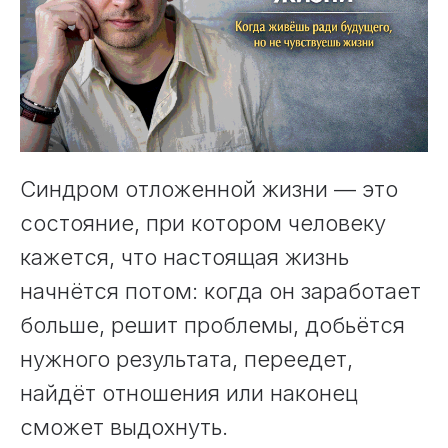
Синдром отложенной жизни — это
состояние, при котором человеку
кажется, что настоящая жизнь
начнётся потом: когда он заработает
больше, решит проблемы, добьётся
нужного результата, переедет,
найдёт отношения или наконец
сможет выдохнуть.