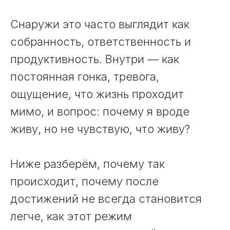
Снаружи это часто выглядит как
собранность, ответственность и
продуктивность. Внутри — как
постоянная гонка, тревога,
ощущение, что жизнь проходит
мимо, и вопрос: почему я вроде
живу, но не чувствую, что живу?
Ниже разберём, почему так
происходит, почему после
достижений не всегда становится
легче, как этот режим