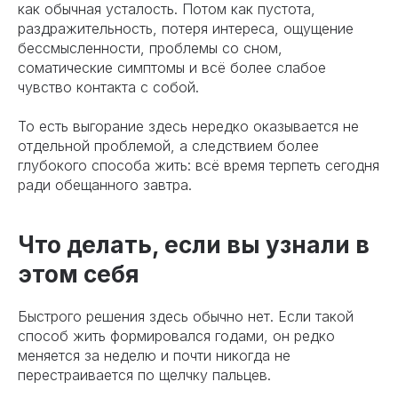
как обычная усталость. Потом как пустота,
раздражительность, потеря интереса, ощущение
бессмысленности, проблемы со сном,
соматические симптомы и всё более слабое
чувство контакта с собой.
То есть выгорание здесь нередко оказывается не
отдельной проблемой, а следствием более
глубокого способа жить: всё время терпеть сегодня
ради обещанного завтра.
Что делать, если вы узнали в
этом себя
Быстрого решения здесь обычно нет. Если такой
способ жить формировался годами, он редко
меняется за неделю и почти никогда не
перестраивается по щелчку пальцев.