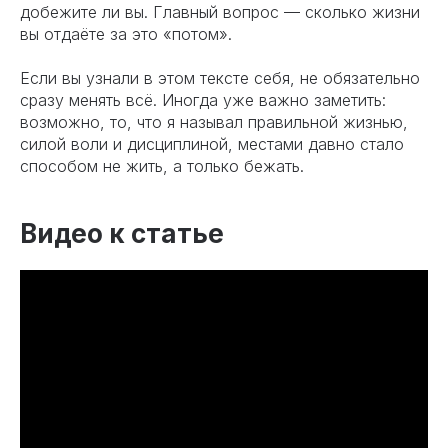
добежите ли вы. Главный вопрос — сколько жизни
вы отдаёте за это «потом».
Если вы узнали в этом тексте себя, не обязательно
сразу менять всё. Иногда уже важно заметить:
возможно, то, что я называл правильной жизнью,
силой воли и дисциплиной, местами давно стало
способом не жить, а только бежать.
Видео к статье