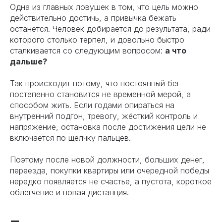
Одна из главных ловушек в том, что цель можно
действительно достичь, а привычка бежать
останется. Человек добирается до результата, ради
которого столько терпел, и довольно быстро
сталкивается со следующим вопросом:
а что
дальше?
Так происходит потому, что постоянный бег
постепенно становится не временной мерой, а
способом жить. Если годами опираться на
внутренний подгон, тревогу, жёсткий контроль и
напряжение, остановка после достижения цели не
включается по щелчку пальцев.
Поэтому после новой должности, больших денег,
переезда, покупки квартиры или очередной победы
нередко появляется не счастье, а пустота, короткое
облегчение и новая дистанция.