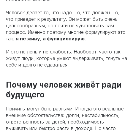
Человек делает то, что надо. То, что должен. То,
что приведёт к результату. Он может быть очень
целесообразным, но почти не чувствовать сам
процесс. Именно поэтому многие формулируют это
так:
я не живу, а функционирую
.
И это не лень и не слабость. Наоборот: часто так
живут люди, которые умеют выдерживать, тянуть на
себе и долго не сдаваться.
Почему человек живёт ради
будущего
Причины могут быть разными. Иногда это реальные
внешние обстоятельства: долги, нестабильность,
ответственность за детей, необходимость
выживать или быстро расти в доходе. Но часто