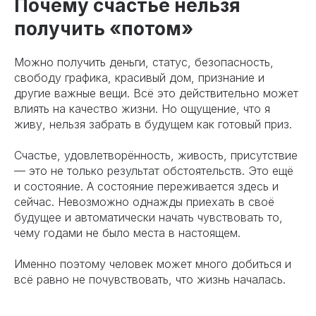
Почему счастье нельзя
получить «потом»
Можно получить деньги, статус, безопасность,
свободу графика, красивый дом, признание и
другие важные вещи. Всё это действительно может
влиять на качество жизни. Но ощущение, что я
живу, нельзя забрать в будущем как готовый приз.
Счастье, удовлетворённость, живость, присутствие
— это не только результат обстоятельств. Это ещё
и состояние. А состояние переживается здесь и
сейчас. Невозможно однажды приехать в своё
будущее и автоматически начать чувствовать то,
чему годами не было места в настоящем.
Именно поэтому человек может много добиться и
всё равно не почувствовать, что жизнь началась.