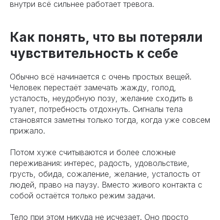
внутри всё сильнее работает тревога.
Как понять, что вы потеряли
чувствительность к себе
Обычно всё начинается с очень простых вещей.
Человек перестаёт замечать жажду, голод,
усталость, неудобную позу, желание сходить в
туалет, потребность отдохнуть. Сигналы тела
становятся заметны только тогда, когда уже совсем
прижало.
Потом хуже считываются и более сложные
переживания: интерес, радость, удовольствие,
грусть, обида, сожаление, желание, усталость от
людей, право на паузу. Вместо живого контакта с
собой остаётся только режим задачи.
Тело при этом никуда не исчезает. Оно просто