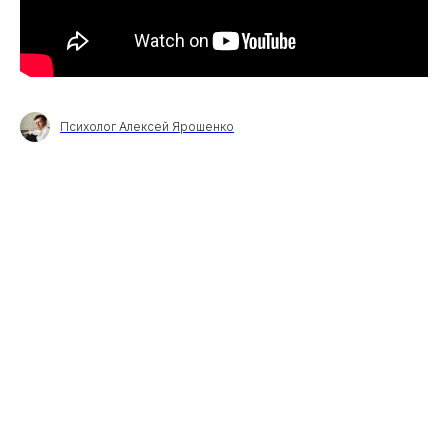
Психолог Алексей Ярошенко