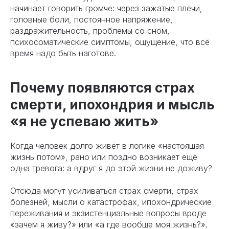
начинает говорить громче: через зажатые плечи,
головные боли, постоянное напряжение,
раздражительность, проблемы со сном,
психосоматические симптомы, ощущение, что всё
время надо быть наготове.
Почему появляются страх
смерти, ипохондрия и мысль
«я не успеваю жить»
Когда человек долго живёт в логике «настоящая
жизнь потом», рано или поздно возникает ещё
одна тревога: а вдруг я до этой жизни не доживу?
Отсюда могут усиливаться страх смерти, страх
болезней, мысли о катастрофах, ипохондрические
переживания и экзистенциальные вопросы вроде
«зачем я живу?» или «а где вообще моя жизнь?».