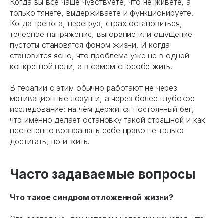
Когда вы всё чаще чувствуете, что не живёте, а
только тянете, выдерживаете и функционируете.
Когда тревога, перегруз, страх остановиться,
телесное напряжение, выгорание или ощущение
пустоты становятся фоном жизни. И когда
становится ясно, что проблема уже не в одной
конкретной цели, а в самом способе жить.
В терапии с этим обычно работают не через
мотивационные лозунги, а через более глубокое
исследование: на чём держится постоянный бег,
что именно делает остановку такой страшной и как
постепенно возвращать себе право не только
достигать, но и жить.
Часто задаваемые вопросы
Что такое синдром отложенной жизни?