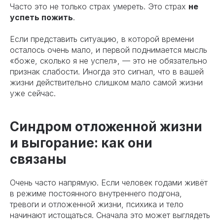
Часто это не только страх умереть. Это страх
не
успеть пожить
.
Если представить ситуацию, в которой времени
осталось очень мало, и первой поднимается мысль
«боже, сколько я не успел», — это не обязательно
признак слабости. Иногда это сигнал, что в вашей
жизни действительно слишком мало самой жизни
уже сейчас.
Синдром отложенной жизни
и выгорание: как они
связаны
Очень часто напрямую. Если человек годами живёт
в режиме постоянного внутреннего подгона,
тревоги и отложенной жизни, психика и тело
начинают истощаться. Сначала это может выглядеть