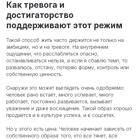
Как тревога и
достигаторство
поддерживают этот режим
Такой способ жить часто держится не только на
амбициях, но и на тревоге. На внутреннем
ощущении, что расслабляться опасно,
останавливаться нельзя, а если я сбавлю темп, то
развалюсь, отстану, потеряю форму, контроль или
собственную ценность.
Снаружи это может выглядеть очень одобряемо:
человек рано встаёт, много успевает, много
работает, постоянно развивается, вызывает
уважение и даже восхищение. Такой образ хорошо
продаётся и в культуре успеха, и в соцсетях.
Но у этого есть цена. Человек начинает зависеть от
собственного образа: того, кто всё тянет, всё