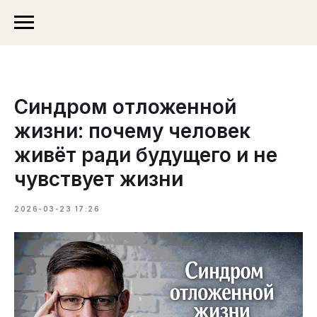
Синдром отложенной
жизни: почему человек
живёт ради будущего и не
чувствует жизни
2026-03-23 17:26