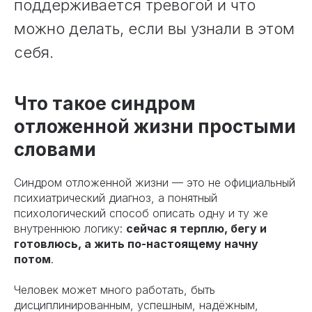
поддерживается тревогой и что
можно делать, если вы узнали в этом
себя.
Что такое синдром
отложенной жизни простыми
словами
Синдром отложенной жизни — это не официальный
психиатрический диагноз, а понятный
психологический способ описать одну и ту же
внутреннюю логику:
сейчас я терплю, бегу и
готовлюсь, а жить по-настоящему начну
потом
.
Человек может много работать, быть
дисциплинированным, успешным, надёжным,