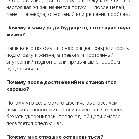
Это состояние, при котором человеку кажется, что
настоящая жизнь начнётся потом — после целей,
денег, переезда, отношений или решения проблем.
Почему я живу ради будущего, но не чувствую
жизни?
Чаще всего потому, что настоящее превратилось в
подготовку к жизни, а тревога и постоянный
внутренний подгон стали привычным способом
существовать.
Почему после достижений не становится
хорошо?
Потому что цель можно достичь быстрее, чем
изменить способ жить. Если привычка всё время
бежать укоренилась, после одной цели быстро
появляется следующая.
Почему мне страшно остановиться?