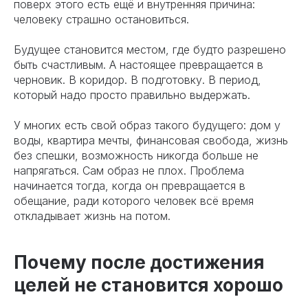
поверх этого есть ещё и внутренняя причина:
человеку страшно остановиться.
Будущее становится местом, где будто разрешено
быть счастливым. А настоящее превращается в
черновик. В коридор. В подготовку. В период,
который надо просто правильно выдержать.
У многих есть свой образ такого будущего: дом у
воды, квартира мечты, финансовая свобода, жизнь
без спешки, возможность никогда больше не
напрягаться. Сам образ не плох. Проблема
начинается тогда, когда он превращается в
обещание, ради которого человек всё время
откладывает жизнь на потом.
Почему после достижения
целей не становится хорошо