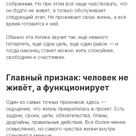
собранным. Но при этом всё чаще чувствовать, что
он будто не живёт, а только обслуживает
следующий этап. Не проживает свою жизнь, а всё
время готовится к ней.
Обычно эта логика звучит так: ещё немного
потерпеть, ещё одна цель, ещё один рывок — и
тогда наконец станет можно жить спокойнее,
свободнее и счастливее.
Главный признак: человек не
живёт, а функционирует
Один из самых точных признаков здесь —
ощущение, что жизнь превратилась в проект. Есть
задачи, сроки, цели, обязательства, планы,
дедлайны, правильные действия. Всё более-менее
осмысленно, но самого чувства жизни внутри
становится меньше.